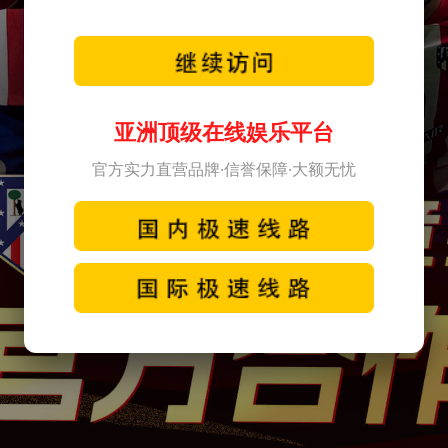
亚洲顶级在线娱乐平台
官方实力直营品牌·信誉保障·大额无忧